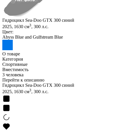
Гидроцикл Sea-Doo GTX 300 синий
3
2025, 1630 см
, 300 л.с.
Цвет:
Abyss Blue and Gulfstream Blue
О товаре
Категория
Спортивные
Вместимость
3 человека
Перейти к описанию
Гидроцикл Sea-Doo GTX 300 синий
3
2025, 1630 см
, 300 л.с.