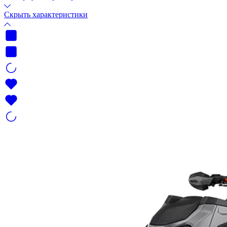
Скрыть характеристики