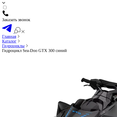
Заказать звонок
Главная
Каталог
Гидроциклы
Гидроцикл Sea-Doo GTX 300 синий