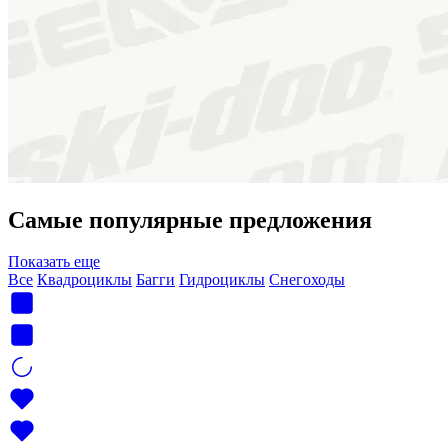
Самые популярные предложения
Показать еще
Все
Квадроциклы
Багги
Гидроциклы
Снегоходы