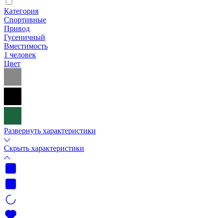
Категория
Спортивные
Привод
Гусеничный
Вместимость
1 человек
Цвет
Развернуть характеристики
Скрыть характеристики