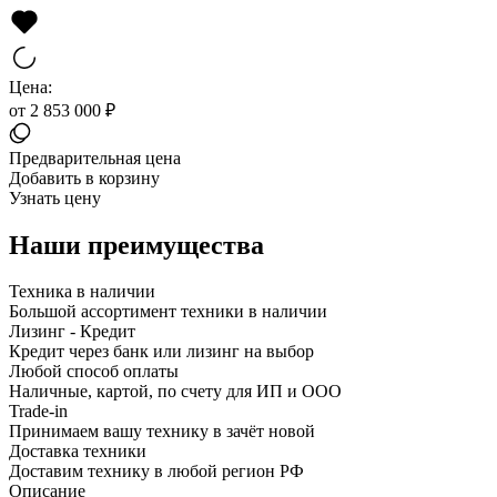
Цена:
от 2 853 000 ₽
Предварительная цена
Добавить в корзину
Узнать цену
Наши преимущества
Техника в наличии
Большой ассортимент техники в наличии
Лизинг - Кредит
Кредит через банк или лизинг на выбор
Любой способ оплаты
Наличные, картой, по счету для ИП и ООО
Trade-in
Принимаем вашу технику в зачёт новой
Доставка техники
Доставим технику в любой регион РФ
Описание