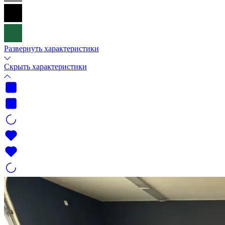
Развернуть характеристики
Скрыть характеристики