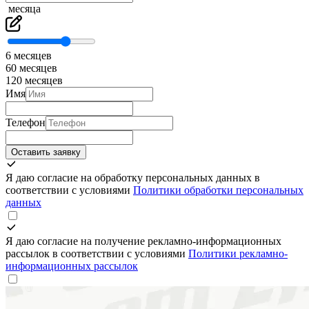
месяца
6 месяцев
60 месяцев
120 месяцев
Имя
Телефон
Оставить заявку
Я даю согласие на обработку персональных данных в
соответствии с условиями
Политики обработки персональных
данных
Я даю согласие на получение рекламно-информационных
рассылок в соответствии с условиями
Политики рекламно-
информационных рассылок