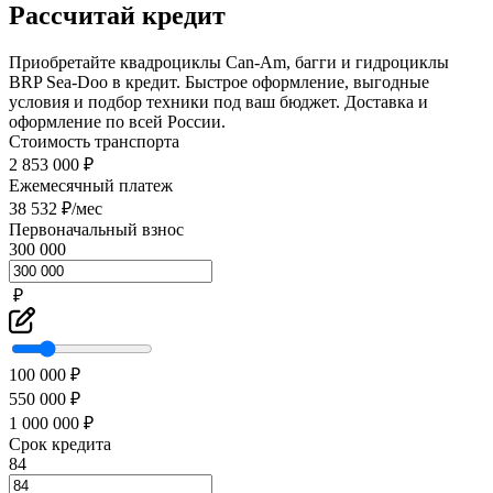
Рассчитай кредит
Приобретайте квадроциклы Can-Am, багги и гидроциклы
BRP Sea-Doo в кредит. Быстрое оформление, выгодные
условия и подбор техники под ваш бюджет. Доставка и
оформление по всей России.
Стоимость транспорта
2 853 000 ₽
Ежемесячный платеж
38 532 ₽/мес
Первоначальный взнос
300 000
₽
100 000 ₽
550 000 ₽
1 000 000 ₽
Срок кредита
84