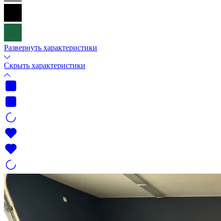
Развернуть характеристики
Скрыть характеристики