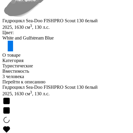
Гидроцикл Sea-Doo FISHPRO Scout 130 белый
3
2025, 1630 см
, 130 л.с.
Цвет:
White and Gulfstream Blue
О товаре
Категория
Туристические
Вместимость
3 человека
Перейти к описанию
Гидроцикл Sea-Doo FISHPRO Scout 130 белый
3
2025, 1630 см
, 130 л.с.