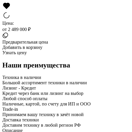
Цена:
от 2 489 000 ₽
Предварительная цена
Добавить в корзину
Узнать цену
Наши преимущества
Техника в наличии
Большой ассортимент техники в наличии
Лизинг - Кредит
Кредит через банк или лизинг на выбор
Любой способ оплаты
Наличные, картой, по счету для ИП и ООО
Trade-in
Принимаем вашу технику в зачёт новой
Доставка техники
Доставим технику в любой регион РФ
Описание