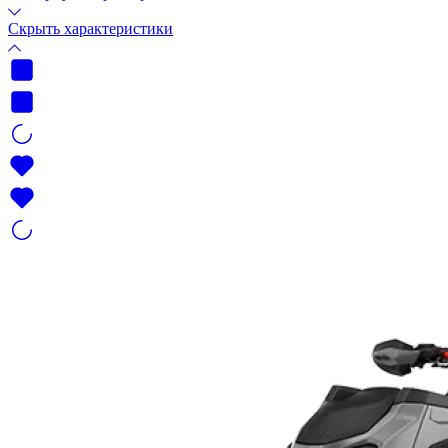
Скрыть характеристики