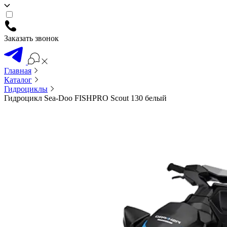
Заказать звонок
Главная
Каталог
Гидроциклы
Гидроцикл Sea-Doo FISHPRO Scout 130 белый