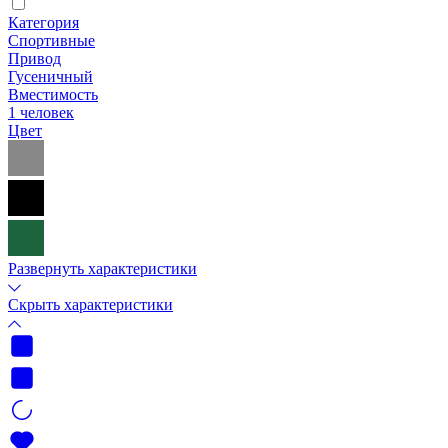
Категория
Спортивные
Привод
Гусеничный
Вместимость
1 человек
Цвет
Развернуть характеристики
Скрыть характеристики