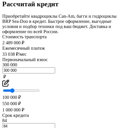
Рассчитай кредит
Приобретайте квадроциклы Can-Am, багги и гидроциклы
BRP Sea-Doo в кредит. Быстрое оформление, выгодные
условия и подбор техники под ваш бюджет. Доставка и
оформление по всей России.
Стоимость транспорта
2 489 000 ₽
Ежемесячный платеж
33 038 ₽/мес
Первоначальный взнос
300 000
₽
100 000 ₽
550 000 ₽
1 000 000 ₽
Срок кредита
84