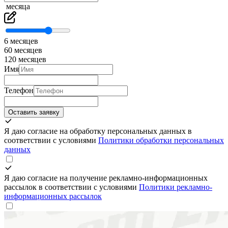
месяца
6 месяцев
60 месяцев
120 месяцев
Имя
Телефон
Оставить заявку
Я даю согласие на обработку персональных данных в
соответствии с условиями
Политики обработки персональных
данных
Я даю согласие на получение рекламно-информационных
рассылок в соответствии с условиями
Политики рекламно-
информационных рассылок