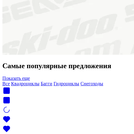
Самые популярные предложения
Показать еще
Все
Квадроциклы
Багги
Гидроциклы
Снегоходы