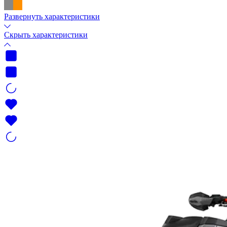
Развернуть характеристики
Скрыть характеристики