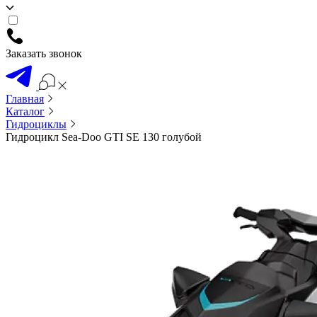
Заказать звонок
Главная
Каталог
Гидроциклы
Гидроцикл Sea-Doo GTI SE 130 голубой