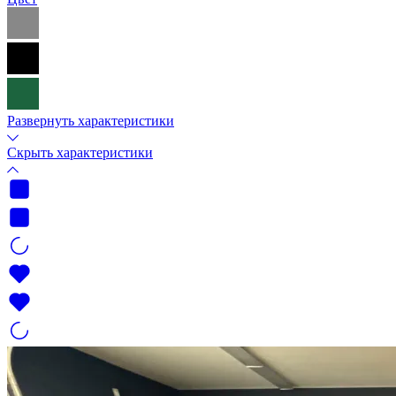
Развернуть характеристики
Скрыть характеристики