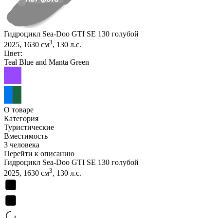
Гидроцикл Sea-Doo GTI SE 130 голубой
3
2025, 1630 см
, 130 л.с.
Цвет:
Teal Blue and Manta Green
О товаре
Категория
Туристические
Вместимость
3 человека
Перейти к описанию
Гидроцикл Sea-Doo GTI SE 130 голубой
3
2025, 1630 см
, 130 л.с.