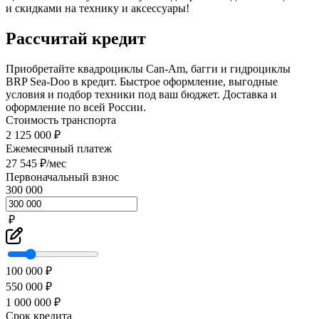
и скидками на технику и аксессуары!
Рассчитай кредит
Приобретайте квадроциклы Can-Am, багги и гидроциклы
BRP Sea-Doo в кредит. Быстрое оформление, выгодные
условия и подбор техники под ваш бюджет. Доставка и
оформление по всей России.
Стоимость транспорта
2 125 000 ₽
Ежемесячный платеж
27 545 ₽/мес
Первоначальный взнос
300 000
₽
100 000 ₽
550 000 ₽
1 000 000 ₽
Срок кредита