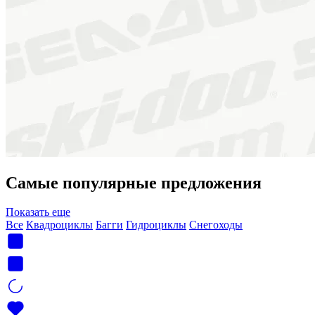
Самые популярные предложения
Показать еще
Все
Квадроциклы
Багги
Гидроциклы
Снегоходы