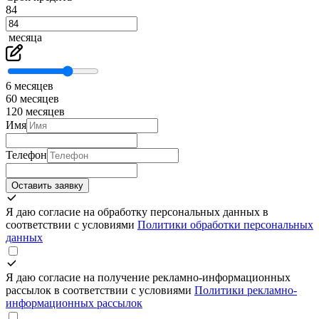
84
месяца
6 месяцев
60 месяцев
120 месяцев
Имя
Телефон
Оставить заявку
Я даю согласие на обработку персональных данных в
соответствии с условиями
Политики обработки персональных
данных
Я даю согласие на получение рекламно-информационных
рассылок в соответствии с условиями
Политики рекламно-
информационных рассылок