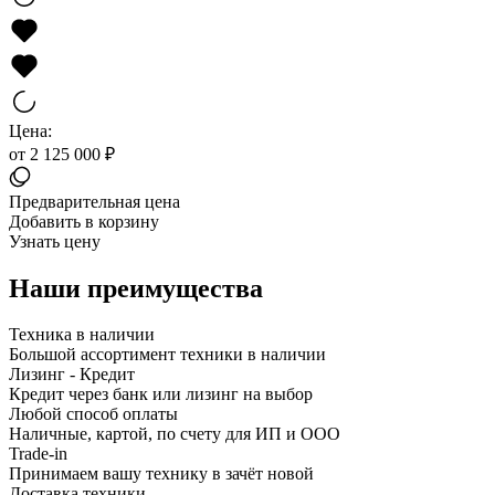
Цена:
от 2 125 000 ₽
Предварительная цена
Добавить в корзину
Узнать цену
Наши преимущества
Техника в наличии
Большой ассортимент техники в наличии
Лизинг - Кредит
Кредит через банк или лизинг на выбор
Любой способ оплаты
Наличные, картой, по счету для ИП и ООО
Trade-in
Принимаем вашу технику в зачёт новой
Доставка техники