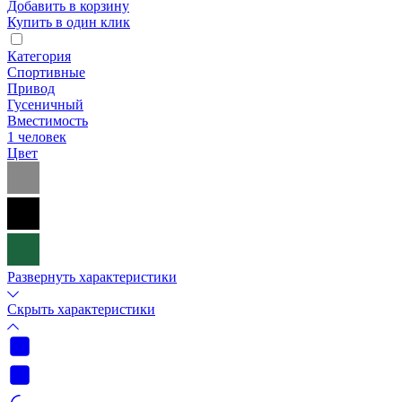
Добавить в корзину
Купить в один клик
Категория
Спортивные
Привод
Гусеничный
Вместимость
1 человек
Цвет
Развернуть характеристики
Скрыть характеристики