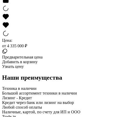
Цена:
от 4 335 000 ₽
Предварительная цена
Добавить в корзину
Узнать цену
Наши преимущества
Техника в наличии
Большой ассортимент техники в наличии
Лизинг - Кредит
Кредит через банк или лизинг на выбор
Любой способ оплаты
Наличные, картой, по счету для ИП и ООО
Trade-in