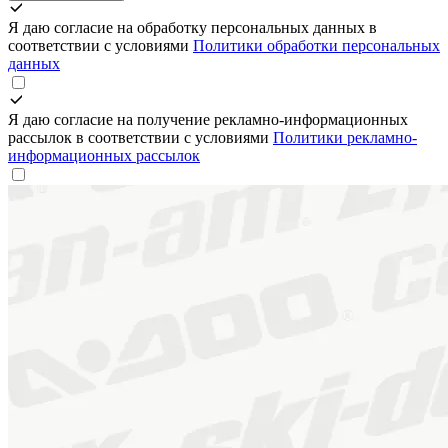
Я даю согласие на обработку персональных данных в
соответствии с условиями
Политики обработки персональных
данных
Я даю согласие на получение рекламно-информационных
рассылок в соответствии с условиями
Политики рекламно-
информационных рассылок