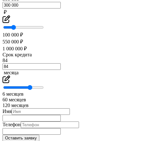
₽
100 000 ₽
550 000 ₽
1 000 000 ₽
Срок кредита
84
месяца
6 месяцев
60 месяцев
120 месяцев
Имя
Телефон
Оставить заявку