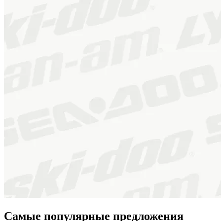
Самые популярные предложения