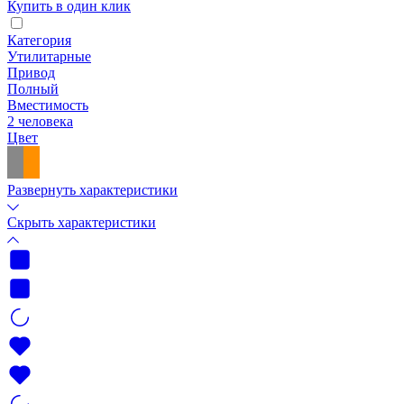
Купить в один клик
Категория
Утилитарные
Привод
Полный
Вместимость
2 человека
Цвет
Развернуть характеристики
Скрыть характеристики