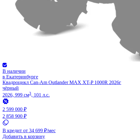
В наличии
в Екатеринбурге
Квадроцикл Can-Am Outlander MAX XT-P 1000R 2026г
чёрный
3
2026, 999 см
, 101 л.с.
2 599 000 ₽
2 858 900 ₽
В кредит от 34 699 ₽/мес
Добавить в корзину