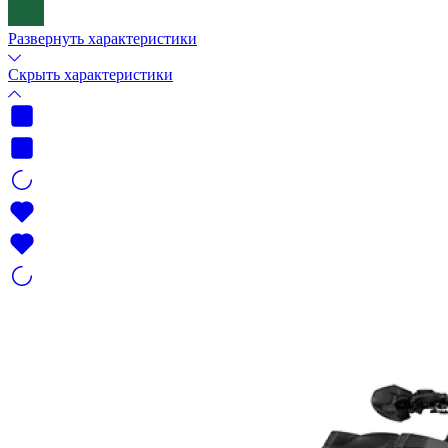
Развернуть характеристики
Скрыть характеристики