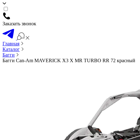
Заказать звонок
Главная
Каталог
Багги
Багги Can-Am MAVERICK X3 X MR TURBO RR 72 красный