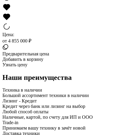
Цена:
от 4 855 000 ₽
Предварительная цена
Добавить в корзину
Узнать цену
Наши преимущества
Техника в наличии
Большой ассортимент техники в наличии
Лизинг - Кредит
Кредит через банк или лизинг на выбор
Любой способ оплаты
Наличные, картой, по счету для ИП и ООО
Trade-in
Принимаем вашу технику в зачёт новой
Доставка техники