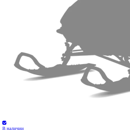
В наличии