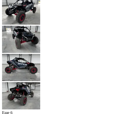
Еще 6