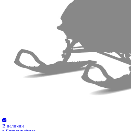
В наличии