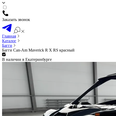
Заказать звонок
Главная
Каталог
Багги
Багги Can-Am Maverick R X RS красный
В наличии в Екатеринбурге