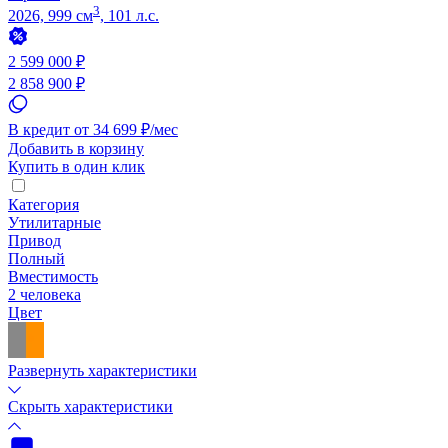
3
2026, 999 см
, 101 л.с.
2 599 000 ₽
2 858 900 ₽
В кредит от 34 699 ₽/мес
Добавить в корзину
Купить в один клик
Категория
Утилитарные
Привод
Полный
Вместимость
2 человека
Цвет
Развернуть характеристики
Скрыть характеристики