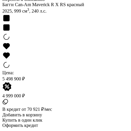
Багги Can-Am Maverick R X RS красный
3
2025, 999 см
, 240 л.с.
Цена:
5 498 900 ₽
4 999 000 ₽
В кредит от 70 921 ₽/мес
Добавить в корзину
Купить в один клик
Оформить кредит