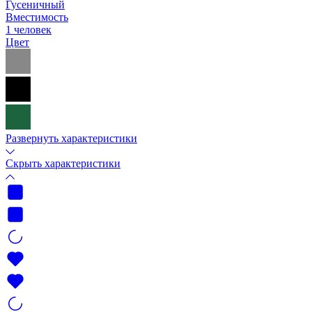
Гусеничный
Вместимость
1 человек
Цвет
Развернуть характеристики
Скрыть характеристики