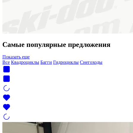
Самые популярные предложения
Показать еще
Все
Квадроциклы
Багги
Гидроциклы
Снегоходы