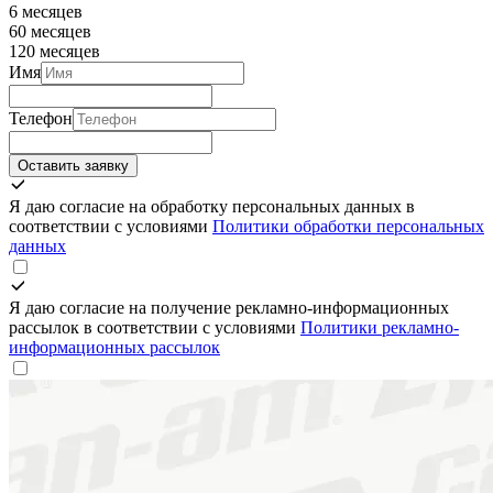
6 месяцев
60 месяцев
120 месяцев
Имя
Телефон
Оставить заявку
Я даю согласие на обработку персональных данных в
соответствии с условиями
Политики обработки персональных
данных
Я даю согласие на получение рекламно-информационных
рассылок в соответствии с условиями
Политики рекламно-
информационных рассылок