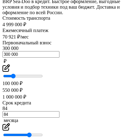
BRP Sea-Doo в кредит. Быстрое оформление, выгодные
условия и подбор техники под ваш бюджет. Доставка и
оформление по всей России.
Стоимость транспорта
4 999 000 ₽
Ежемесячный платеж
70 921 ₽/мес
Первоначальный взнос
300 000
₽
100 000 ₽
550 000 ₽
1 000 000 ₽
Срок кредита
84
месяца