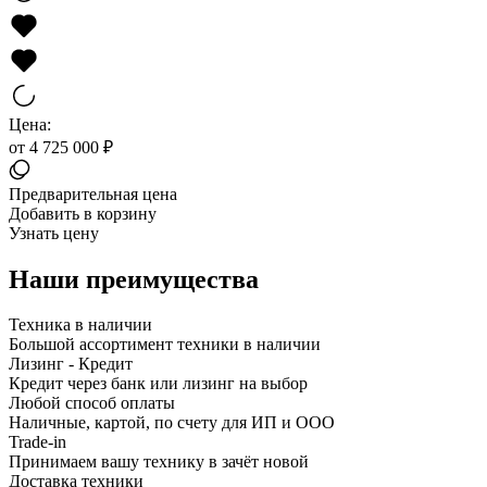
Цена:
от 4 725 000 ₽
Предварительная цена
Добавить в корзину
Узнать цену
Наши преимущества
Техника в наличии
Большой ассортимент техники в наличии
Лизинг - Кредит
Кредит через банк или лизинг на выбор
Любой способ оплаты
Наличные, картой, по счету для ИП и ООО
Trade-in
Принимаем вашу технику в зачёт новой
Доставка техники