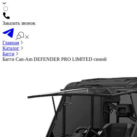
Заказать звонок
Главная
Каталог
Багги
Багги Can-Am DEFENDER PRO LIMITED синий