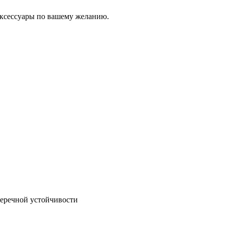
аксессуары по вашему желанию.
перечной устойчивости