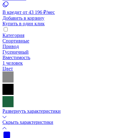
В кредит от 43 196 ₽/мес
Добавить в корзину
Купить в один клик
Категория
Спортивные
Привод
Гусеничный
Вместимость
1 человек
Цвет
Развернуть характеристики
Скрыть характеристики