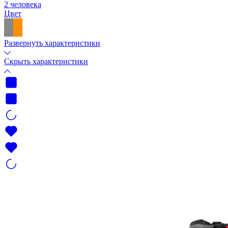
2 человека
Цвет
Развернуть характеристики
Скрыть характеристики