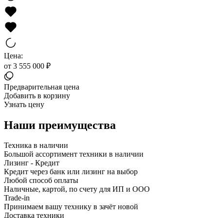
Цена:
от 3 555 000 ₽
Предварительная цена
Добавить в корзину
Узнать цену
Наши преимущества
Техника в наличии
Большой ассортимент техники в наличии
Лизинг - Кредит
Кредит через банк или лизинг на выбор
Любой способ оплаты
Наличные, картой, по счету для ИП и ООО
Trade-in
Принимаем вашу технику в зачёт новой
Доставка техники