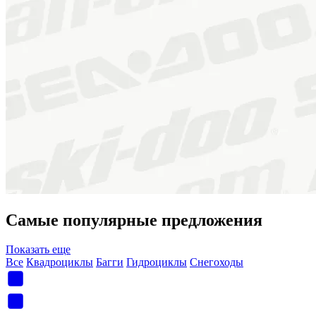
Самые популярные предложения
Показать еще
Все
Квадроциклы
Багги
Гидроциклы
Снегоходы