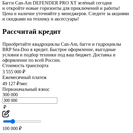
Багги Can-Am DEFENDER PRO XT зелёный сегодня
и откройте новые горизонты для приключений и работы!
Цена и наличие уточняйте у менеджеров. Следите за акциями
и скидками на технику и аксессуары!
Рассчитай кредит
Приобретайте квадроциклы Can-Am, багги и гидроциклы
BRP Sea-Doo в кредит. Быстрое оформление, выгодные
условия и подбор техники под ваш бюджет. Доставка и
оформление по всей России.
Стоимость транспорта
3 555 000 ₽
Ежемесячный платеж
49 127 ₽/мес
Первоначальный взнос
300 000
₽
100 000 ₽