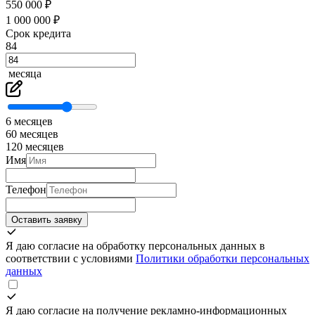
550 000 ₽
1 000 000 ₽
Срок кредита
84
месяца
6 месяцев
60 месяцев
120 месяцев
Имя
Телефон
Оставить заявку
Я даю согласие на обработку персональных данных в
соответствии с условиями
Политики обработки персональных
данных
Я даю согласие на получение рекламно-информационных