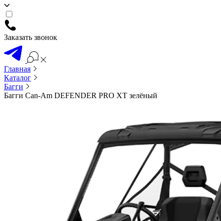
Заказать звонок
Главная
Каталог
Багги
Багги Can-Am DEFENDER PRO XT зелёный