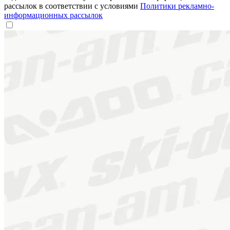
рассылок в соответствии с условиями
Политики рекламно-
информационных рассылок