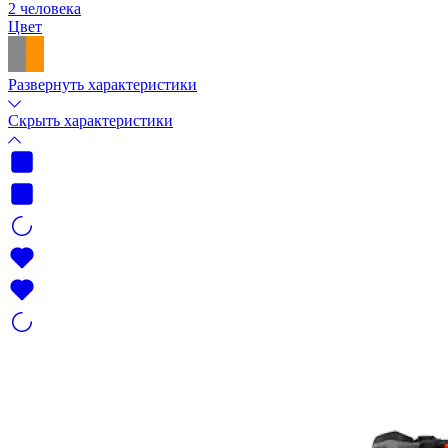
2 человека
Цвет
Развернуть характеристики
Скрыть характеристики