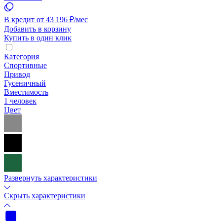
В кредит от 43 196 ₽/мес
Добавить в корзину
Купить в один клик
Категория
Спортивные
Привод
Гусеничный
Вместимость
1 человек
Цвет
Развернуть характеристики
Скрыть характеристики