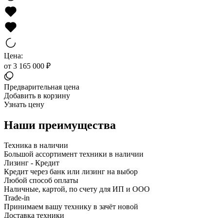
Цена:
от 3 165 000 ₽
Предварительная цена
Добавить в корзину
Узнать цену
Наши преимущества
Техника в наличии
Большой ассортимент техники в наличии
Лизинг - Кредит
Кредит через банк или лизинг на выбор
Любой способ оплаты
Наличные, картой, по счету для ИП и ООО
Trade-in
Принимаем вашу технику в зачёт новой
Доставка техники