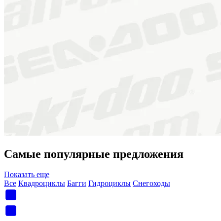
Самые популярные предложения
Показать еще
Все
Квадроциклы
Багги
Гидроциклы
Снегоходы