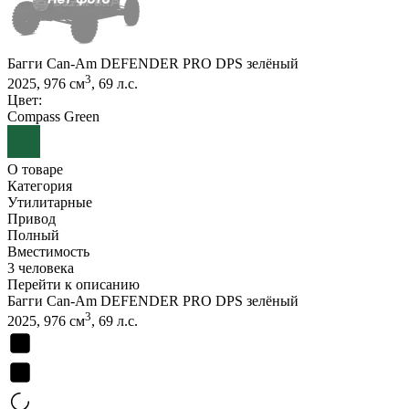
Багги Can-Am DEFENDER PRO DPS зелёный
3
2025, 976 см
, 69 л.с.
Цвет:
Compass Green
О товаре
Категория
Утилитарные
Привод
Полный
Вместимость
3 человека
Перейти к описанию
Багги Can-Am DEFENDER PRO DPS зелёный
3
2025, 976 см
, 69 л.с.