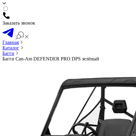
Заказать звонок
Главная
Каталог
Багги
Багги Can-Am DEFENDER PRO DPS зелёный