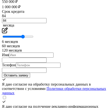
550 000 ₽
1 000 000 ₽
Срок кредита
84
месяца
6 месяцев
60 месяцев
120 месяцев
Имя
Телефон
Оставить заявку
Я даю согласие на обработку персональных данных в
соответствии с условиями
Политики обработки персональных
данных
Я даю согласие на получение рекламно-информационных