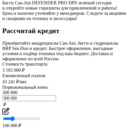
Багги Can-Am DEFENDER PRO DPS зелёный сегодня
и откройте новые горизонты для приключений и работы!
Цена и наличие уточняйте у менеджеров. Следите за акциями
и скидками на технику и аксессуары!
Рассчитай кредит
Приобретайте квадроциклы Can-Am, багги и гидроциклы
BRP Sea-Doo в кредит. Быстрое оформление, выгодные
условия и подбор техники под ваш бюджет. Доставка и
оформление по всей России.
Стоимость транспорта
3 165 000 ₽
Ежемесячный платеж
43 241 ₽/мес
Первоначальный взнос
300 000
₽
100 000 ₽