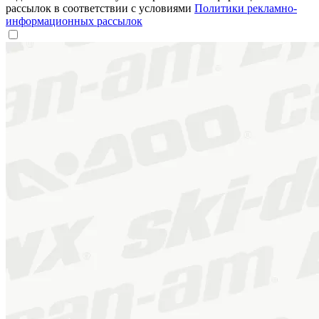
рассылок в соответствии с условиями
Политики рекламно-
информационных рассылок