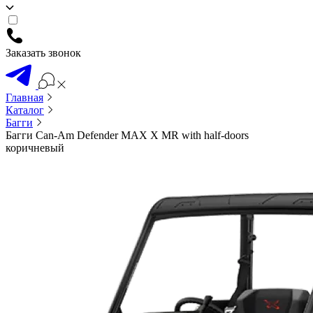
Заказать звонок
Главная
Каталог
Багги
Багги Can-Am Defender MAX X MR with half-doors
коричневый