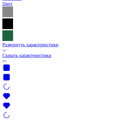
Цвет
Развернуть характеристики
Скрыть характеристики