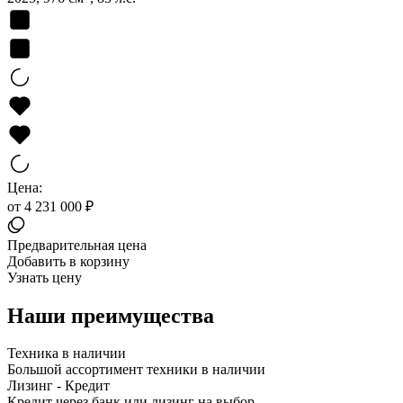
Цена:
от 4 231 000 ₽
Предварительная цена
Добавить в корзину
Узнать цену
Наши преимущества
Техника в наличии
Большой ассортимент техники в наличии
Лизинг - Кредит
Кредит через банк или лизинг на выбор