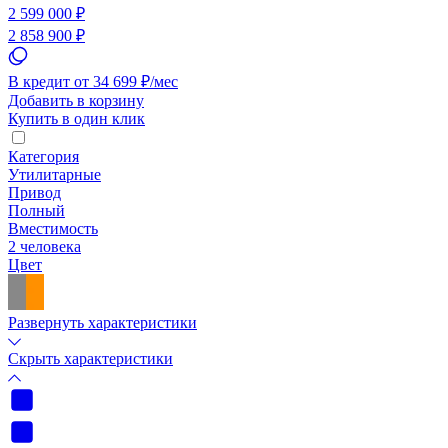
2 599 000 ₽
2 858 900 ₽
В кредит от 34 699 ₽/мес
Добавить в корзину
Купить в один клик
Категория
Утилитарные
Привод
Полный
Вместимость
2 человека
Цвет
Развернуть характеристики
Скрыть характеристики