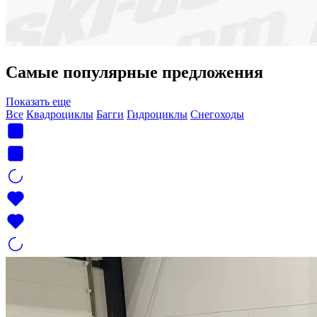
Самые популярные предложения
Показать еще
Все
Квадроциклы
Багги
Гидроциклы
Снегоходы