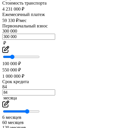
Стоимость транспорта
4 231 000 ₽
Ежемесячный платеж
59 330 ₽/мес
Первоначальный взнос
300 000
₽
100 000 ₽
550 000 ₽
1 000 000 ₽
Срок кредита
84
месяца
6 месяцев
60 месяцев
120 месяцев