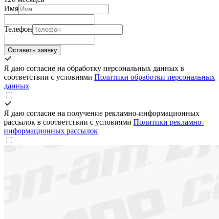
Имя
Телефон
Оставить заявку
Я даю согласие на обработку персональных данных в
соответствии с условиями
Политики обработки персональных
данных
Я даю согласие на получение рекламно-информационных
рассылок в соответствии с условиями
Политики рекламно-
информационных рассылок