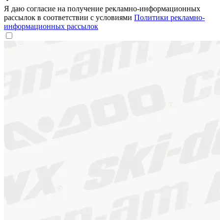
Я даю согласие на получение рекламно-информационных
рассылок в соответствии с условиями
Политики рекламно-
информационных рассылок