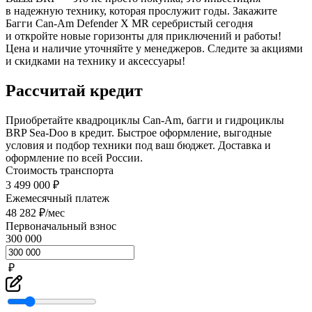
в надежную технику, которая прослужит годы. Закажите
Багги Can-Am Defender X MR серебристый сегодня
и откройте новые горизонты для приключений и работы!
Цена и наличие уточняйте у менеджеров. Следите за акциями
и скидками на технику и аксессуары!
Рассчитай кредит
Приобретайте квадроциклы Can-Am, багги и гидроциклы
BRP Sea-Doo в кредит. Быстрое оформление, выгодные
условия и подбор техники под ваш бюджет. Доставка и
оформление по всей России.
Стоимость транспорта
3 499 000 ₽
Ежемесячный платеж
48 282 ₽/мес
Первоначальный взнос
300 000
₽