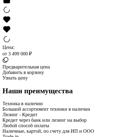
Цена:
от 3 499 000 ₽
Предварительная цена
Добавить в корзину
Узнать цену
Наши преимущества
Техника в наличии
Большой ассортимент техники в наличии
Лизинг - Кредит
Кредит через банк или лизинг на выбор
Любой способ оплаты
Наличные, картой, по счету для ИП и ООО
Trade-in