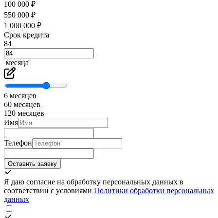
100 000 ₽
550 000 ₽
1 000 000 ₽
Срок кредита
84
месяца
6 месяцев
60 месяцев
120 месяцев
Имя
Телефон
Оставить заявку
Я даю согласие на обработку персональных данных в
соответствии с условиями
Политики обработки персональных
данных