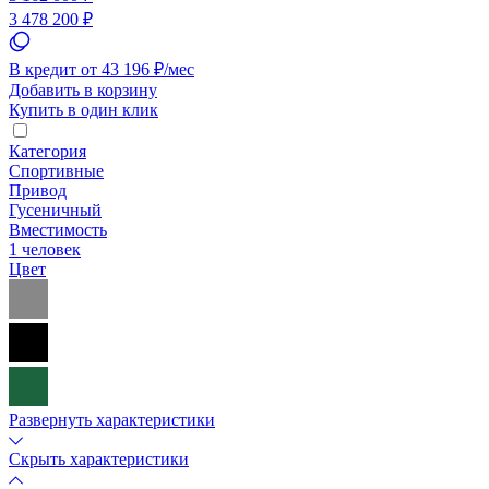
3 478 200 ₽
В кредит от 43 196 ₽/мес
Добавить в корзину
Купить в один клик
Категория
Спортивные
Привод
Гусеничный
Вместимость
1 человек
Цвет
Развернуть характеристики
Скрыть характеристики