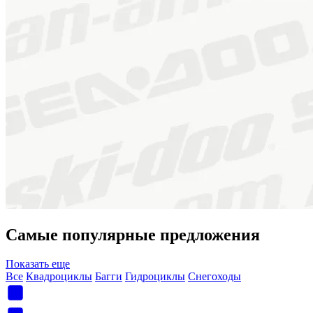
Самые популярные предложения
Показать еще
Все
Квадроциклы
Багги
Гидроциклы
Снегоходы