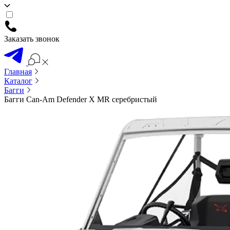
Заказать звонок
Главная
Каталог
Багги
Багги Can-Am Defender X MR серебристый