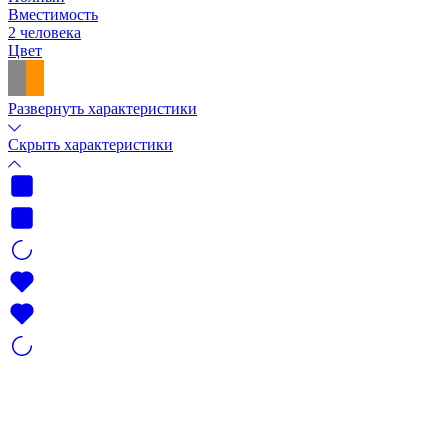
Вместимость
2 человека
Цвет
Развернуть характеристики
Скрыть характеристики