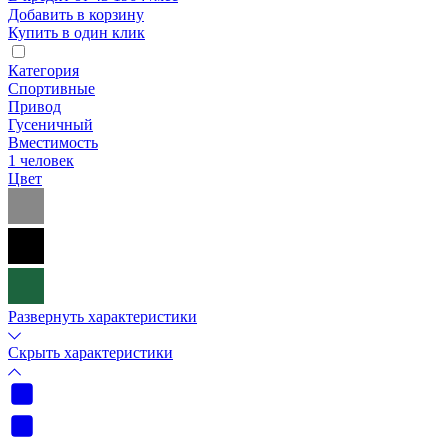
Добавить в корзину
Купить в один клик
Категория
Спортивные
Привод
Гусеничный
Вместимость
1 человек
Цвет
Развернуть характеристики
Скрыть характеристики