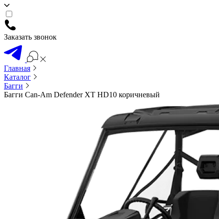
Заказать звонок
Главная
Каталог
Багги
Багги Can-Am Defender XT HD10 коричневый