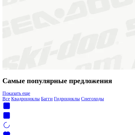
Самые популярные предложения
Показать еще
Все
Квадроциклы
Багги
Гидроциклы
Снегоходы