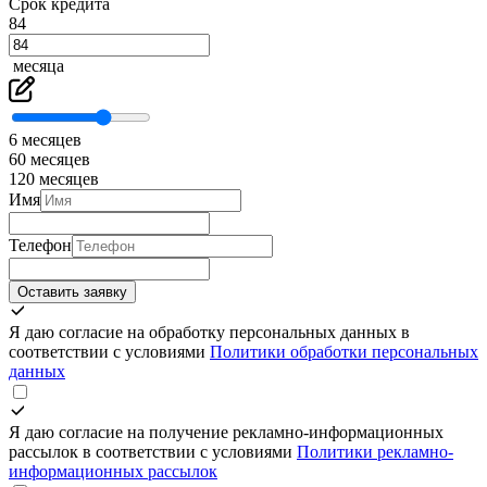
Срок кредита
84
месяца
6 месяцев
60 месяцев
120 месяцев
Имя
Телефон
Оставить заявку
Я даю согласие на обработку персональных данных в
соответствии с условиями
Политики обработки персональных
данных
Я даю согласие на получение рекламно-информационных
рассылок в соответствии с условиями
Политики рекламно-
информационных рассылок