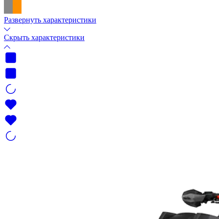
Развернуть характеристики
Скрыть характеристики