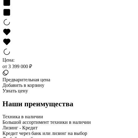
Цена:
от 3 399 000 ₽
Предварительная цена
Добавить в корзину
Узнать цену
Наши преимущества
Техника в наличии
Большой ассортимент техники в наличии
Лизинг - Кредит
Кредит через банк или лизинг на выбор