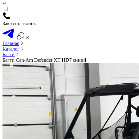
Заказать звонок
Главная
Каталог
Багги
Багги Can-Am Defender XT HD7 синий