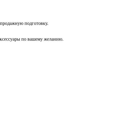
дпродажную подготовку.
аксессуары по вашему желанию.