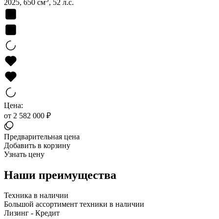
2025, 650 см
, 52 л.с.
Цена:
от 2 582 000 ₽
Предварительная цена
Добавить в корзину
Узнать цену
Наши преимущества
Техника в наличии
Большой ассортимент техники в наличии
Лизинг - Кредит