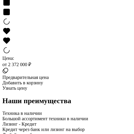
Цена:
от 2 372 000 ₽
Предварительная цена
Добавить в корзину
Узнать цену
Наши преимущества
Техника в наличии
Большой ассортимент техники в наличии
Лизинг - Кредит
Кредит через банк или лизинг на выбор