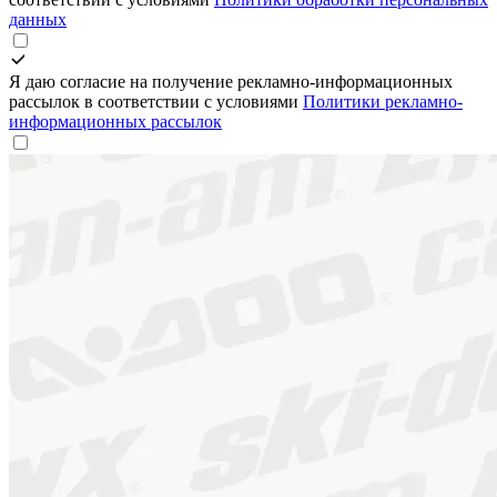
данных
Я даю согласие на получение рекламно-информационных
рассылок в соответствии с условиями
Политики рекламно-
информационных рассылок