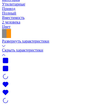
Утилитарные
Привод
Полный
Вместимость
2 человека
Цвет
Развернуть характеристики
Скрыть характеристики