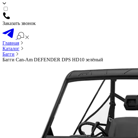
Заказать звонок
Главная
Каталог
Багги
Багги Can-Am DEFENDER DPS HD10 зелёный