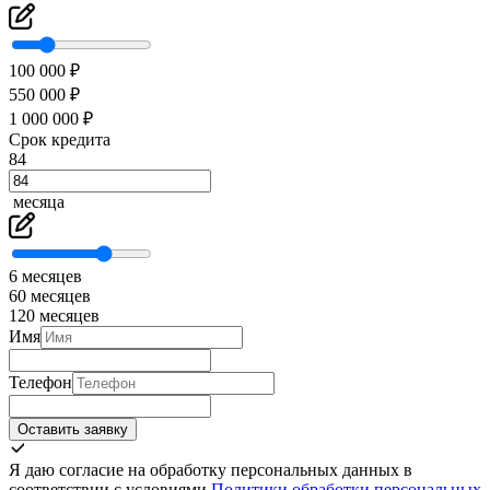
100 000 ₽
550 000 ₽
1 000 000 ₽
Срок кредита
84
месяца
6 месяцев
60 месяцев
120 месяцев
Имя
Телефон
Оставить заявку
Я даю согласие на обработку персональных данных в
соответствии с условиями
Политики обработки персональных