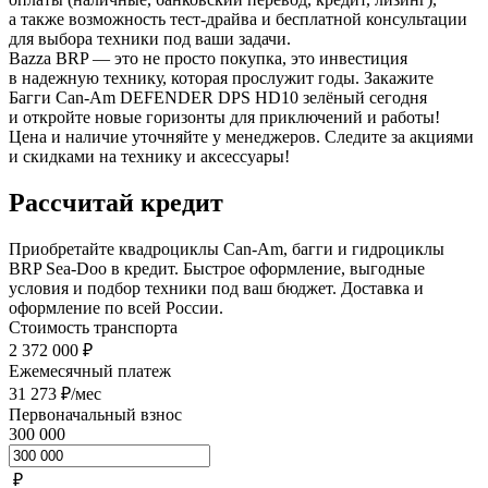
а также возможность тест-драйва и бесплатной консультации
для выбора техники под ваши задачи.
Bazza BRP — это не просто покупка, это инвестиция
в надежную технику, которая прослужит годы. Закажите
Багги Can-Am DEFENDER DPS HD10 зелёный сегодня
и откройте новые горизонты для приключений и работы!
Цена и наличие уточняйте у менеджеров. Следите за акциями
и скидками на технику и аксессуары!
Рассчитай кредит
Приобретайте квадроциклы Can-Am, багги и гидроциклы
BRP Sea-Doo в кредит. Быстрое оформление, выгодные
условия и подбор техники под ваш бюджет. Доставка и
оформление по всей России.
Стоимость транспорта
2 372 000 ₽
Ежемесячный платеж
31 273 ₽/мес
Первоначальный взнос
300 000
₽