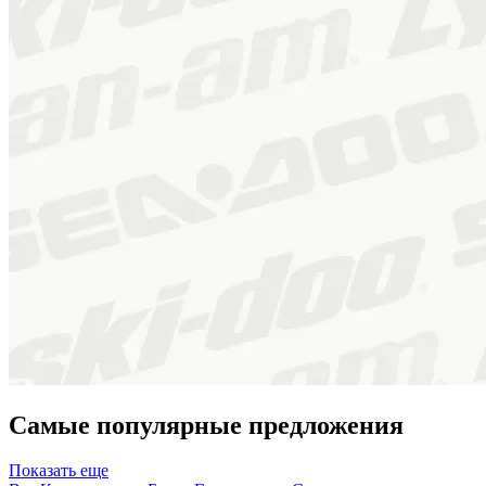
Самые популярные предложения
Показать еще