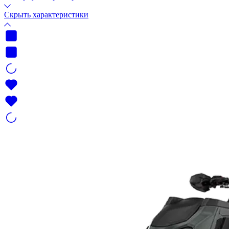
Скрыть характеристики