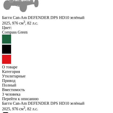
Багги Can-Am DEFENDER DPS HD10 зелёный
3
2025, 976 см
, 82 л.с.
Цвет:
Compass Green
О товаре
Категория
Утилитарные
Привод
Полный
Вместимость
3 человека
Перейти к описанию
Багги Can-Am DEFENDER DPS HD10 зелёный
3
2025, 976 см
, 82 л.с.