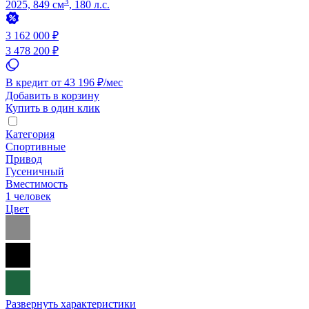
3
2025, 849 см
, 180 л.с.
3 162 000 ₽
3 478 200 ₽
В кредит от 43 196 ₽/мес
Добавить в корзину
Купить в один клик
Категория
Спортивные
Привод
Гусеничный
Вместимость
1 человек
Цвет
Развернуть характеристики