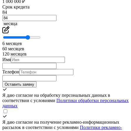
1 000 000 ₽
Срок кредита
84
месяца
6 месяцев
60 месяцев
120 месяцев
Имя
Телефон
Оставить заявку
Я даю согласие на обработку персональных данных в
соответствии с условиями
Политики обработки персональных
данных
Я даю согласие на получение рекламно-информационных
рассылок в соответствии с условиями
Политики рекламно-