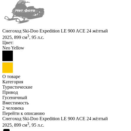
Снегоход Ski-Doo Expedition LE 900 ACE 24 жёлтый
3
2025, 899 см
, 95 л.с.
Цвет:
Neo Yellow
О товаре
Категория
Туристические
Привод
Гусеничный
Вместимость
2 человека
Перейти к описанию
Снегоход Ski-Doo Expedition LE 900 ACE 24 жёлтый
3
2025, 899 см
, 95 л.с.