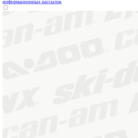
информационных рассылок