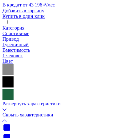
В кредит от 43 196 ₽/мес
Добавить в корзину
Купить в один клик
Категория
Спортивные
Привод
Гусеничный
Вместимость
1 человек
Цвет
Развернуть характеристики
Скрыть характеристики