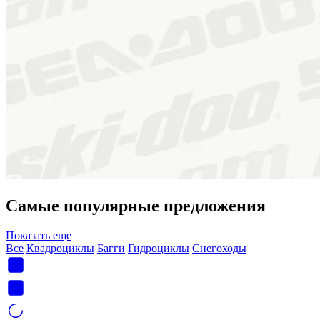
Самые популярные предложения
Показать еще
Все
Квадроциклы
Багги
Гидроциклы
Снегоходы