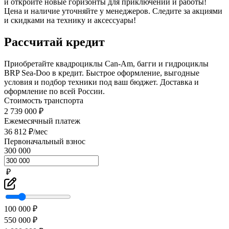
и откройте новые горизонты для приключений и работы!
Цена и наличие уточняйте у менеджеров. Следите за акциями
и скидками на технику и аксессуары!
Рассчитай кредит
Приобретайте квадроциклы Can-Am, багги и гидроциклы
BRP Sea-Doo в кредит. Быстрое оформление, выгодные
условия и подбор техники под ваш бюджет. Доставка и
оформление по всей России.
Стоимость транспорта
2 739 000 ₽
Ежемесячный платеж
36 812 ₽/мес
Первоначальный взнос
300 000
₽
100 000 ₽
550 000 ₽