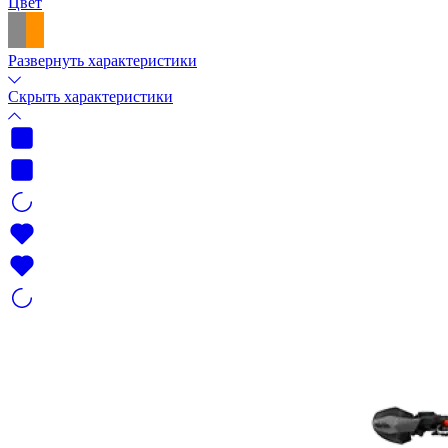
Цвет
Развернуть характеристики
Скрыть характеристики