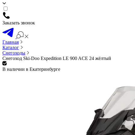
Заказать звонок
Главная
Каталог
Снегоходы
Снегоход Ski-Doo Expedition LE 900 ACE 24 жёлтый
В наличии в Екатеринбурге