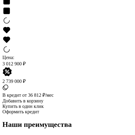
Цена:
3 012 900 ₽
2 739 000 ₽
В кредит от 36 812 ₽/мес
Добавить в корзину
Купить в один клик
Оформить кредит
Наши преимущества