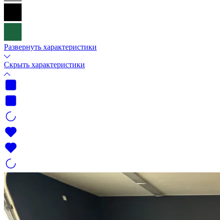
Развернуть характеристики
Скрыть характеристики