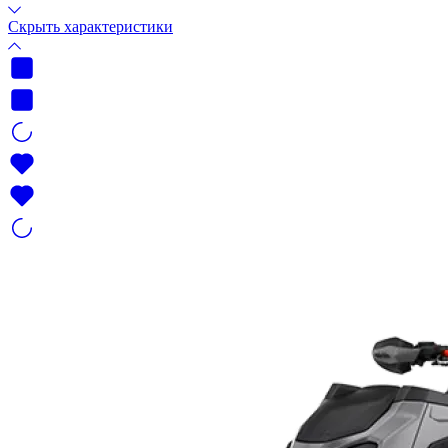
Скрыть характеристики