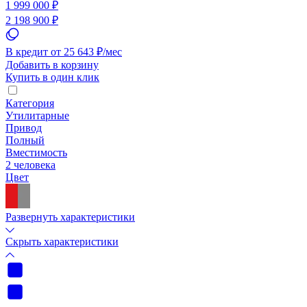
1 999 000 ₽
2 198 900 ₽
В кредит от 25 643 ₽/мес
Добавить в корзину
Купить в один клик
Категория
Утилитарные
Привод
Полный
Вместимость
2 человека
Цвет
Развернуть характеристики
Скрыть характеристики