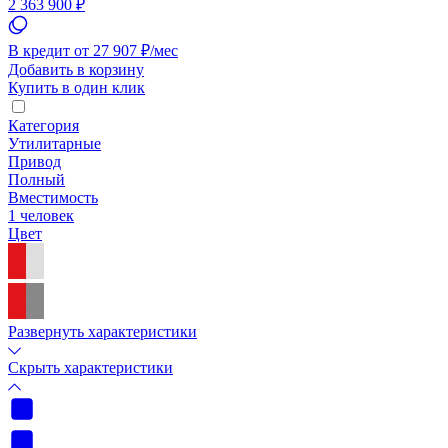
2 363 900 ₽
В кредит от 27 907 ₽/мес
Добавить в корзину
Купить в один клик
Категория
Утилитарные
Привод
Полный
Вместимость
1 человек
Цвет
Развернуть характеристики
Скрыть характеристики