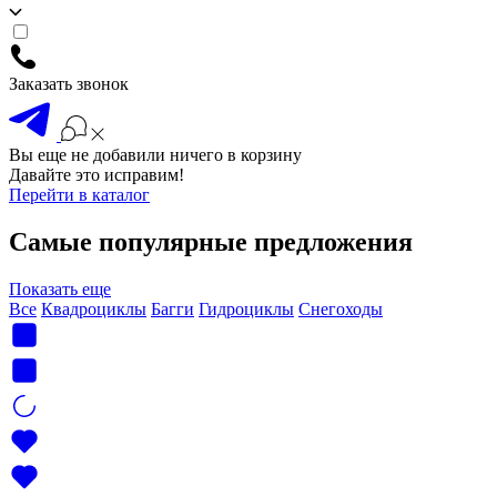
Заказать звонок
Вы еще не добавили ничего в корзину
Давайте это исправим!
Перейти в каталог
Самые популярные предложения
Показать еще
Все
Квадроциклы
Багги
Гидроциклы
Снегоходы