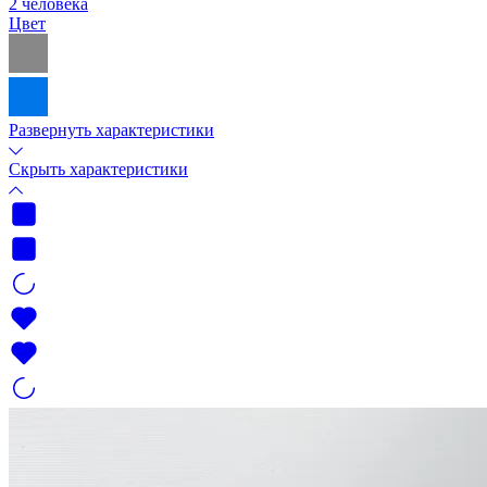
2 человека
Цвет
Развернуть характеристики
Скрыть характеристики