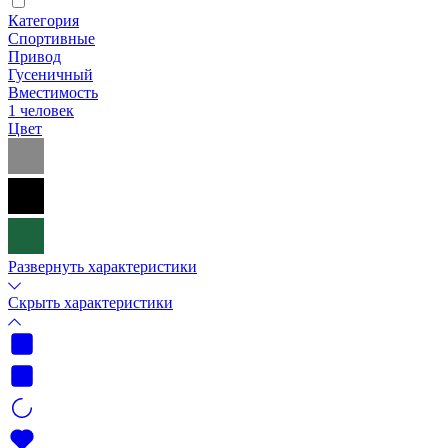
Категория
Спортивные
Привод
Гусеничный
Вместимость
1 человек
Цвет
Развернуть характеристики
Скрыть характеристики