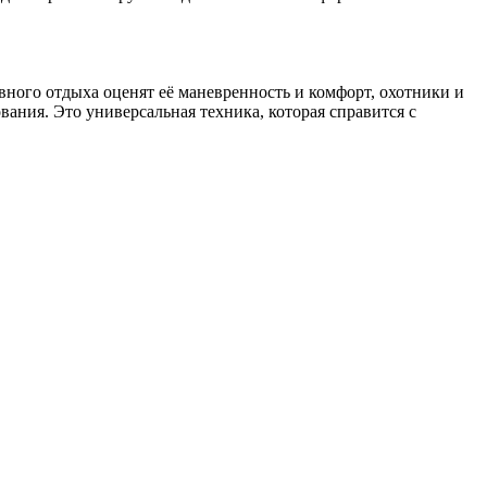
ивного отдыха оценят её маневренность и комфорт, охотники и
ния. Это универсальная техника, которая справится с