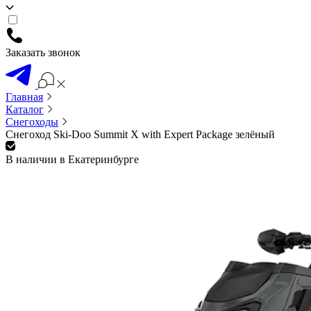
Заказать звонок
Главная
Каталог
Снегоходы
Снегоход Ski-Doo Summit X with Expert Package зелёный
В наличии в Екатеринбурге