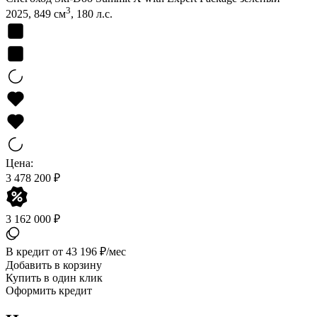
3
2025, 849 см
, 180 л.с.
Цена:
3 478 200 ₽
3 162 000 ₽
В кредит от 43 196 ₽/мес
Добавить в корзину
Купить в один клик
Оформить кредит