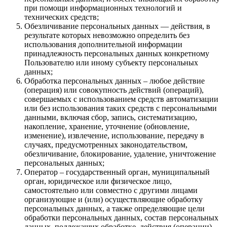
при помощи информационных технологий и
технических средств;
Обезличивание персональных данных — действия, в
результате которых невозможно определить без
использования дополнительной информации
принадлежность персональных данных конкретному
Пользователю или иному субъекту персональных
данных;
Обработка персональных данных – любое действие
(операция) или совокупность действий (операций),
совершаемых с использованием средств автоматизации
или без использования таких средств с персональными
данными, включая сбор, запись, систематизацию,
накопление, хранение, уточнение (обновление,
изменение), извлечение, использование, передачу в
случаях, предусмотренных законодательством,
обезличивание, блокирование, удаление, уничтожение
персональных данных;
Оператор – государственный орган, муниципальный
орган, юридическое или физическое лицо,
самостоятельно или совместно с другими лицами
организующие и (или) осуществляющие обработку
персональных данных, а также определяющие цели
обработки персональных данных, состав персональных
данных, подлежащих обработке, действия (операции),