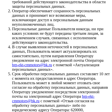
требований действующего законодательства в области
защиты персональных данных.
Оператор обеспечивает сохранность персональных
данных и принимает все возможные меры,
исключающие доступ к персональным данным
неуполномоченных лиц.
Персональные данные Пользователя никогда, ни при
каких условиях не будут переданы третьим лицам, за
исключением случаев, связанных с исполнением
действующего законодательства.
В случае выявления неточностей в персональных
данных, Пользователь может актуализировать их
самостоятельно, путем направления Оператору
уведомление на адрес электронной почты Оператора
brp-ekt-cmmotors@bk.ru
с пометкой «Актуализация
персональных данных».
Срок обработки персональных данных составляет 10 лет
с момента их предоставления в адрес Оператора.
Пользователь может в любой момент отозвать свое
согласие на обработку персональных данных, направив
Оператору уведомление посредством электронной
почты на электронный адрес Оператора
brp-ekt-
cmmotors@bk.ru
с пометкой «Отзыв согласия на
обработку персональных данных» либо по
юридическому адресу Оператора: 620000,