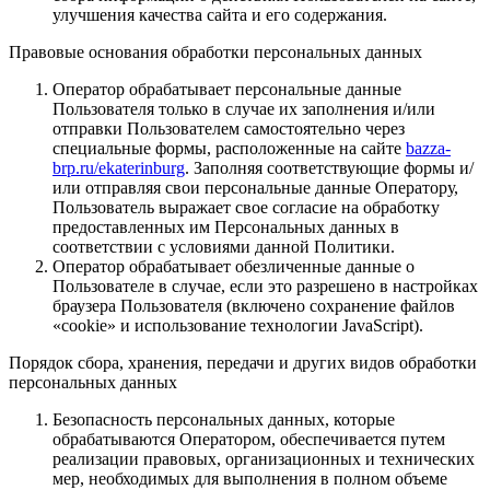
улучшения качества сайта и его содержания.
Правовые основания обработки персональных данных
Оператор обрабатывает персональные данные
Пользователя только в случае их заполнения и/или
отправки Пользователем самостоятельно через
специальные формы, расположенные на сайте
bazza-
brp.ru/ekaterinburg
. Заполняя соответствующие формы и/
или отправляя свои персональные данные Оператору,
Пользователь выражает свое согласие на обработку
предоставленных им Персональных данных в
соответствии с условиями данной Политики.
Оператор обрабатывает обезличенные данные о
Пользователе в случае, если это разрешено в настройках
браузера Пользователя (включено сохранение файлов
«cookie» и использование технологии JavaScript).
Порядок сбора, хранения, передачи и других видов обработки
персональных данных
Безопасность персональных данных, которые
обрабатываются Оператором, обеспечивается путем
реализации правовых, организационных и технических
мер, необходимых для выполнения в полном объеме