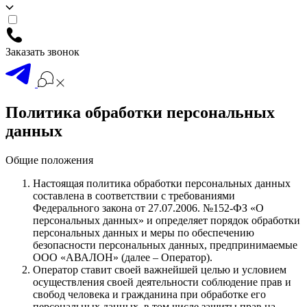
Заказать звонок
Политика обработки персональных
данных
Общие положения
Настоящая политика обработки персональных данных
составлена в соответствии с требованиями
Федерального закона от 27.07.2006. №152-ФЗ «О
персональных данных» и определяет порядок обработки
персональных данных и меры по обеспечению
безопасности персональных данных, предпринимаемые
ООО «АВАЛОН» (далее – Оператор).
Оператор ставит своей важнейшей целью и условием
осуществления своей деятельности соблюдение прав и
свобод человека и гражданина при обработке его
персональных данных, в том числе защиты прав на