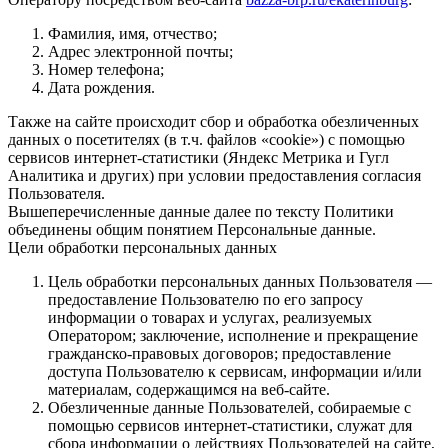
Фамилия, имя, отчество;
Адрес электронной почты;
Номер телефона;
Дата рождения.
Также на сайте происходит сбор и обработка обезличенных
данных о посетителях (в т.ч. файлов «cookie») с помощью
сервисов интернет-статистики (Яндекс Метрика и Гугл
Аналитика и других) при условии предоставления согласия
Пользователя.
Вышеперечисленные данные далее по тексту Политики
объединены общим понятием Персональные данные.
Цели обработки персональных данных
Цель обработки персональных данных Пользователя —
предоставление Пользователю по его запросу
информации о товарах и услугах, реализуемых
Оператором; заключение, исполнение и прекращение
гражданско-правовых договоров; предоставление
доступа Пользователю к сервисам, информации и/или
материалам, содержащимся на веб-сайте.
Обезличенные данные Пользователей, собираемые с
помощью сервисов интернет-статистики, служат для
сбора информации о действиях Пользователей на сайте,