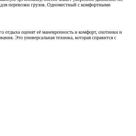
м для перевозки грузов. Одноместный с комфортными
о отдыха оценят её маневренность и комфорт, охотники и
ния. Это универсальная техника, которая справится с