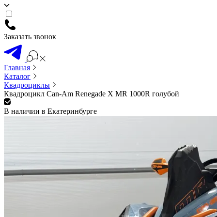
Заказать звонок
Главная
Каталог
Квадроциклы
Квадроцикл Can-Am Renegade X MR 1000R голубой
В наличии в Екатеринбурге