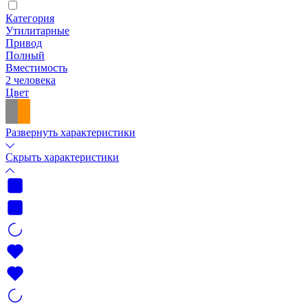
Категория
Утилитарные
Привод
Полный
Вместимость
2 человека
Цвет
Развернуть характеристики
Скрыть характеристики