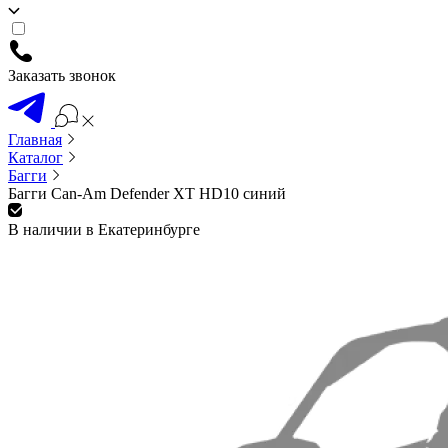
Заказать звонок
Главная
Каталог
Багги
Багги Can-Am Defender XT HD10 синий
В наличии в Екатеринбурге