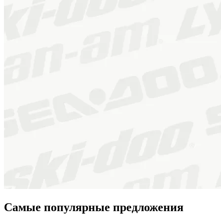
Самые популярные предложения