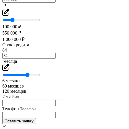
₽
100 000 ₽
550 000 ₽
1 000 000 ₽
Срок кредита
84
месяца
6 месяцев
60 месяцев
120 месяцев
Имя
Телефон
Оставить заявку