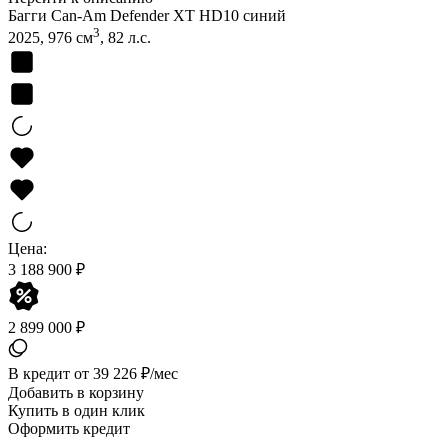
Багги Can-Am Defender XT HD10 синий
3
2025, 976 см
, 82 л.с.
Цена:
3 188 900 ₽
2 899 000 ₽
В кредит от 39 226 ₽/мес
Добавить в корзину
Купить в один клик
Оформить кредит