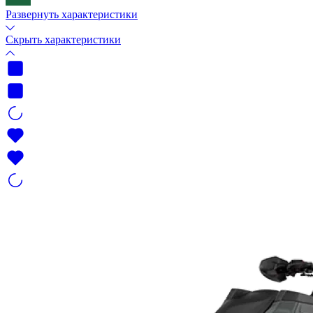
Развернуть характеристики
Скрыть характеристики