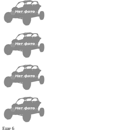
Еще 6