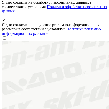
Я даю согласие на обработку персональных данных в
соответствии с условиями
Политики обработки персональных
данных
Я даю согласие на получение рекламно-информационных
рассылок в соответствии с условиями
Политики рекламно-
информационных рассылок