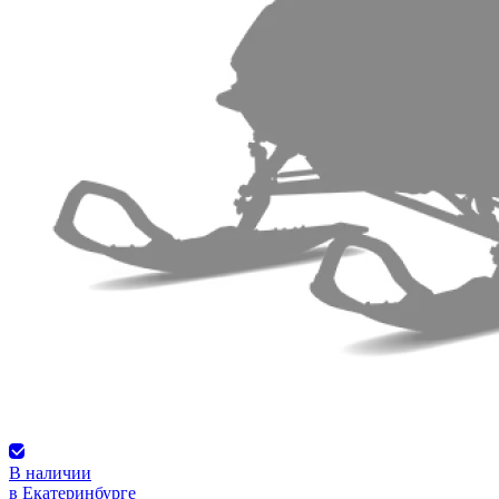
В наличии
в Екатеринбурге