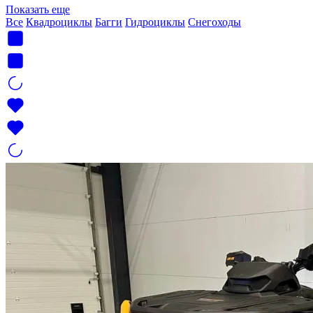
Показать еще
Все
Квадроциклы
Багги
Гидроциклы
Снегоходы